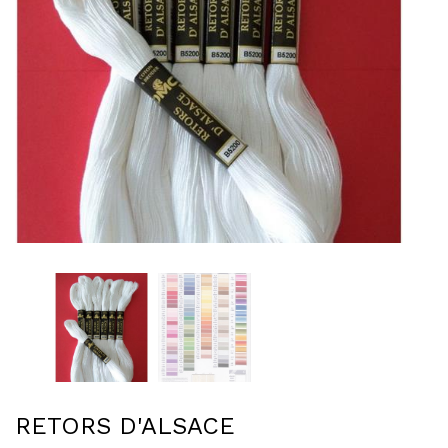
RETORS D'ALSACE