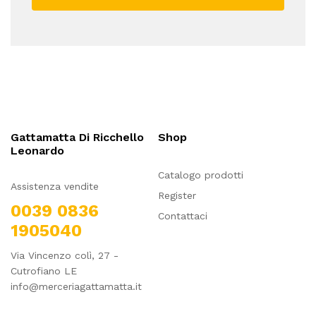
Gattamatta Di Ricchello
Shop
Leonardo
Catalogo prodotti
Assistenza vendite
Register
0039 0836
Contattaci
1905040
Via Vincenzo colì, 27 -
Cutrofiano LE
info@merceriagattamatta.it