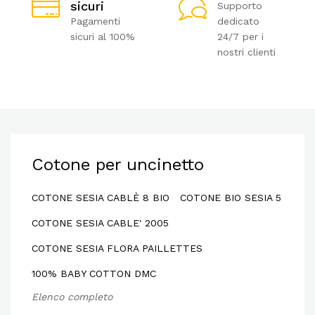
sicuri
Supporto
Pagamenti
dedicato
sicuri al 100%
24/7 per i
nostri clienti
Cotone per uncinetto
COTONE SESIA CABLÈ 8 BIO
COTONE BIO SESIA 5
COTONE SESIA CABLE' 2005
COTONE SESIA FLORA PAILLETTES
100% BABY COTTON DMC
Elenco completo