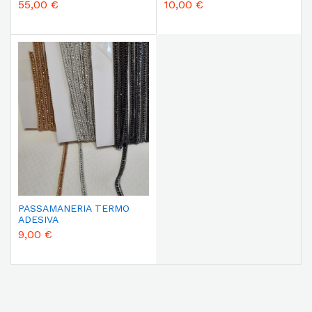
55,00 €
10,00 €
PASSAMANERIA TERMO
ADESIVA
9,00 €