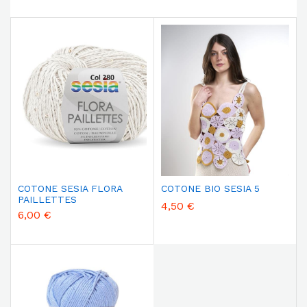
COTONE SESIA FLORA
COTONE BIO SESIA 5
PAILLETTES
4,50 €
6,00 €