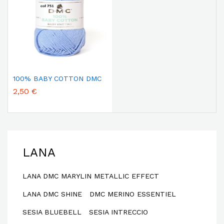
100% BABY COTTON DMC
2,50 €
LANA
LANA DMC MARYLIN METALLIC EFFECT
LANA DMC SHINE
DMC MERINO ESSENTIEL
SESIA BLUEBELL
SESIA INTRECCIO