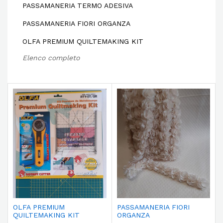
PASSAMANERIA TERMO ADESIVA
PASSAMANERIA FIORI ORGANZA
OLFA PREMIUM QUILTEMAKING KIT
Elenco completo
OLFA PREMIUM
PASSAMANERIA FIORI
QUILTEMAKING KIT
ORGANZA