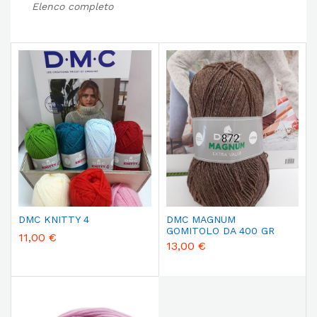
Elenco completo
DMC KNITTY 4
DMC MAGNUM
GOMITOLO DA 400 GR
11,00 €
13,00 €