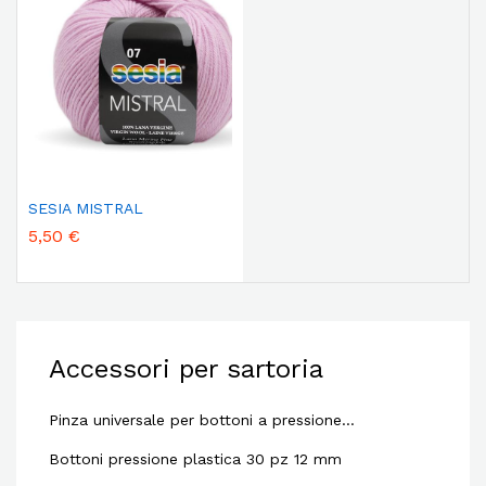
SESIA MISTRAL
5,50 €
Accessori per sartoria
Pinza universale per bottoni a pressione…
Bottoni pressione plastica 30 pz 12 mm