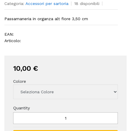
Categoria:
Accessori per sartoria
18 disponibili
Passamaneria in organza alt fiore 3,50 cm
EAN:
Articolo:
10,00 €
Colore
Quantity