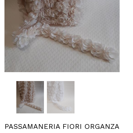
PASSAMANERIA FIORI ORGANZA