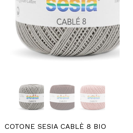
COTONE SESIA CABLÈ 8 BIO