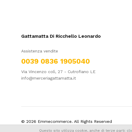
Gattamatta Di Ricchello Leonardo
Assistenza vendite
0039 0836 1905040
Via Vincenzo colì, 27 - Cutrofiano LE
info@merceriagattamatta.it
© 2026 Emmecommerce. All Rights Reserved
Questo sito utilizza cookie, anche di terze parti: c