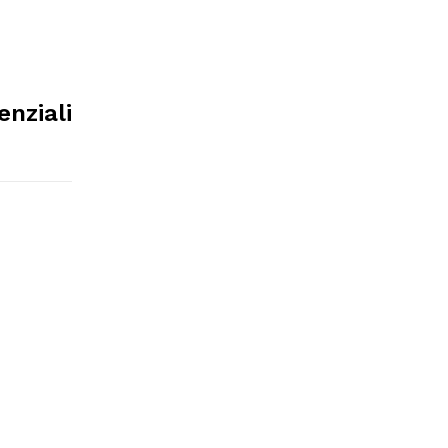
enziali