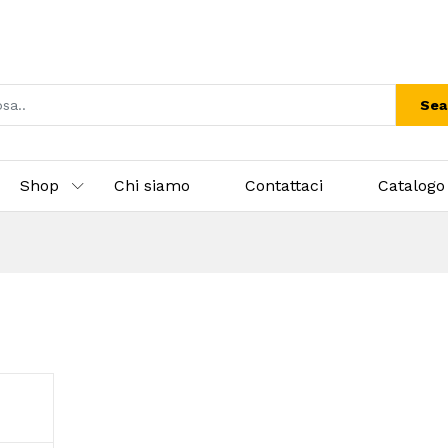
Sea
Shop
Chi siamo
Contattaci
Catalogo 