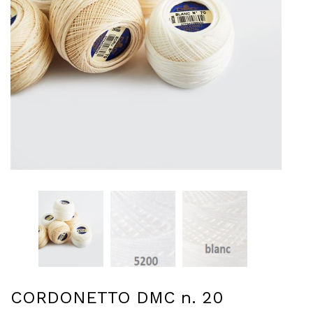
CORDONETTO DMC n. 20